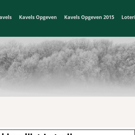
avels
Kavels Opgeven
Kavels Opgeven 2015
Loteri