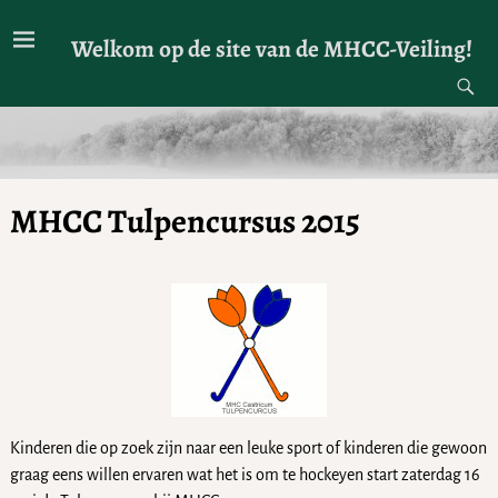
Welkom op de site van de MHCC-Veiling!
MHCC Tulpencursus 2015
Kinderen die op zoek zijn naar een leuke sport of kinderen die gewoon
graag eens willen ervaren wat het is om te hockeyen start zaterdag 16