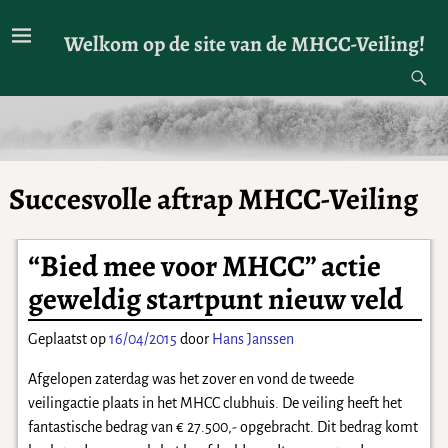
Welkom op de site van de MHCC-Veiling!
Succesvolle aftrap MHCC-Veiling
“Bied mee voor MHCC” actie
geweldig startpunt nieuw veld
Geplaatst op
16/04/2015
door
Hans Janssen
Afgelopen zaterdag was het zover en vond de tweede
veilingactie plaats in het MHCC clubhuis. De veiling heeft het
fantastische bedrag van € 27.500,- opgebracht. Dit bedrag komt